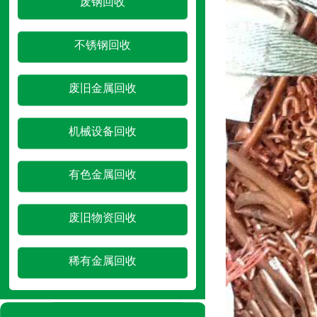
废钢回收
不锈钢回收
废旧金属回收
机械设备回收
有色金属回收
废旧物资回收
稀有金属回收