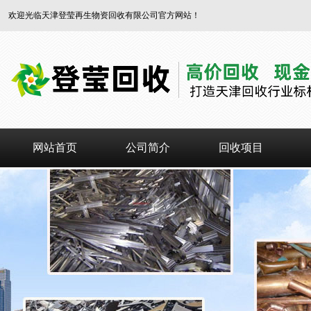
欢迎光临天津登莹再生物资回收有限公司官方网站！
网站首页
公司简介
回收项目