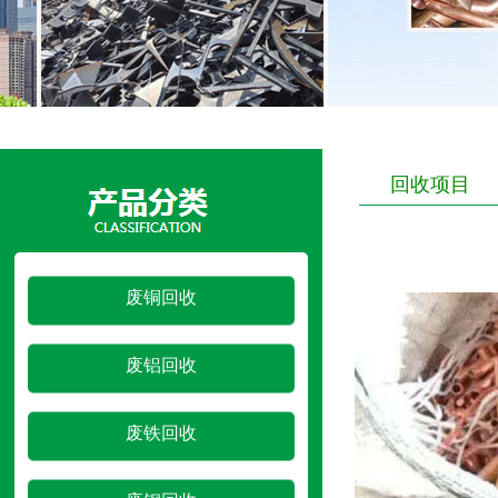
回收项目
废铜回收
废铝回收
废铁回收