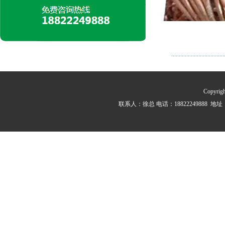
Copyr
联系人：徐总 电话：18822249888