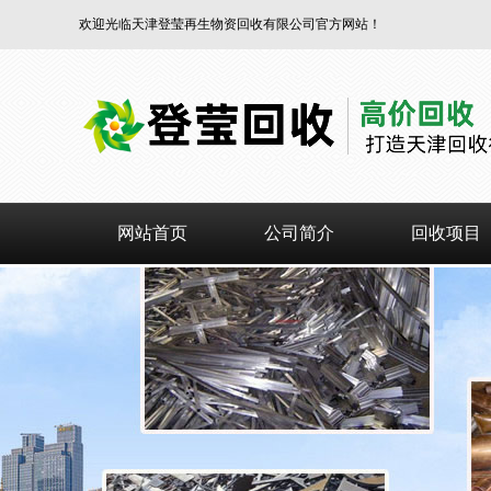
欢迎光临天津登莹再生物资回收有限公司官方网站！
网站首页
公司简介
回收项目