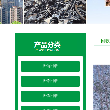
回收
废铜回收
废铝回收
废铁回收