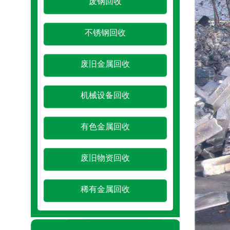
废钢回收
不锈钢回收
废旧金属回收
机械设备回收
有色金属回收
废旧物资回收
稀有金属回收