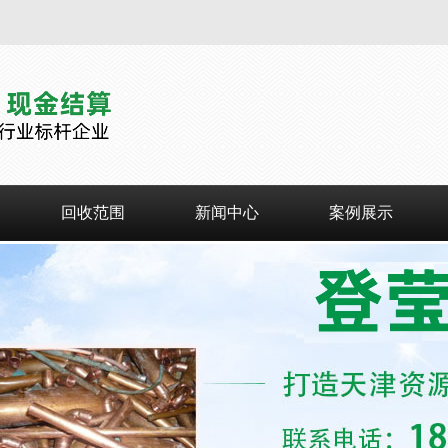
回收范围
新闻中心
案例展示