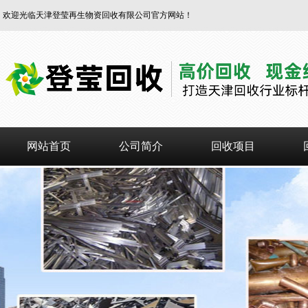
欢迎光临天津登莹再生物资回收有限公司官方网站！
网站首页
公司简介
回收项目