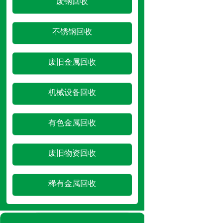
废钢回收
不锈钢回收
废旧金属回收
机械设备回收
有色金属回收
废旧物资回收
稀有金属回收