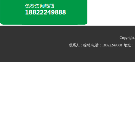
Copyrig
联系人：徐总 电话：18822249888 